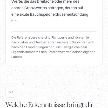
Werte, die das Dreifache oder mehr des
oberen Grenzwertes betragen, deuten auf
eine akute Bauchspeicheldrüsenentzündung
hin.
Die Referenzbereiche sind Richtwerte und können je
nach Labor und Testverfahren variieren. Sie richten sich
nach den Empfehlungen der DGKL. Vergleiche dein
Ergebnis immer mit den Referenzwerten deines eigenen
Labors.
Welche Erkenntnisse bringt dir