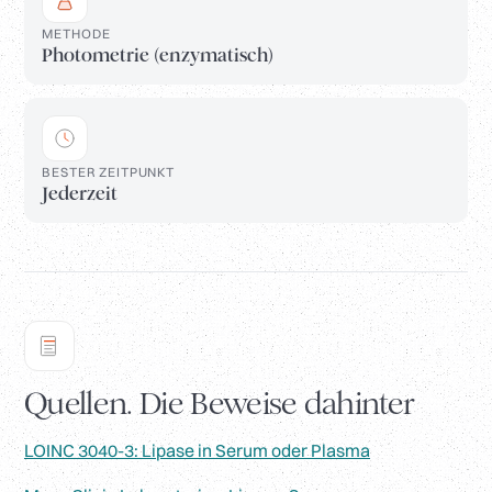
METHODE
Photometrie (enzymatisch)
BESTER ZEITPUNKT
Jederzeit
Quellen. Die Beweise dahinter
LOINC 3040-3: Lipase in Serum oder Plasma