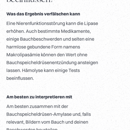
Was das Ergebnis verfälschen kann
Eine Nierenfunktionsstörung kann die Lipase
erhöhen. Auch bestimmte Medikamente,
einige Bauchbeschwerden und selten eine
harmlose gebundene Form namens
Makrolipasämie können den Wert ohne
Bauchspeicheldrüsenentzündung ansteigen
lassen. Hämolyse kann einige Tests
beeinflussen.
Am besten zu interpretieren mit
Am besten zusammen mit der
Bauchspeicheldrüsen-Amylase und, falls
relevant, Bildern vom Bauch und deinen
Beschwerden beurteilen.