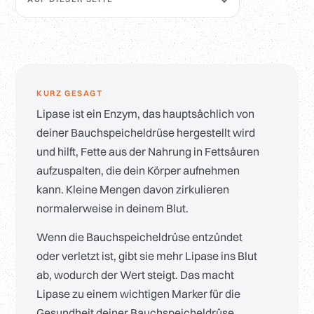
KURZ GESAGT
Lipase ist ein Enzym, das hauptsächlich von
deiner Bauchspeicheldrüse hergestellt wird
und hilft, Fette aus der Nahrung in Fettsäuren
aufzuspalten, die dein Körper aufnehmen
kann. Kleine Mengen davon zirkulieren
normalerweise in deinem Blut.
Wenn die Bauchspeicheldrüse entzündet
oder verletzt ist, gibt sie mehr Lipase ins Blut
ab, wodurch der Wert steigt. Das macht
Lipase zu einem wichtigen Marker für die
Gesundheit deiner Bauchspeicheldrüse.