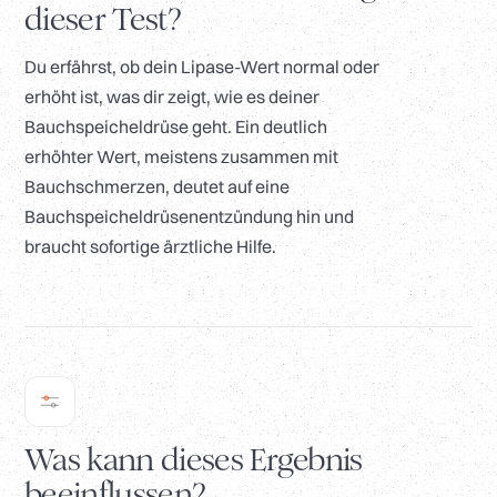
dieser Test?
Du erfährst, ob dein Lipase-Wert normal oder
erhöht ist, was dir zeigt, wie es deiner
Bauchspeicheldrüse geht. Ein deutlich
erhöhter Wert, meistens zusammen mit
Bauchschmerzen, deutet auf eine
Bauchspeicheldrüsenentzündung hin und
braucht sofortige ärztliche Hilfe.
Was kann dieses Ergebnis
beeinflussen?