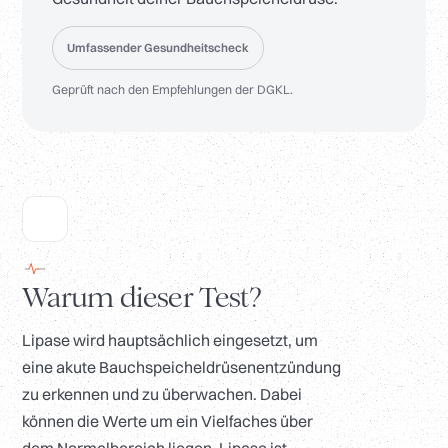
Umfassender Gesundheitscheck
Geprüft nach den Empfehlungen der DGKL.
Warum dieser Test?
Lipase wird hauptsächlich eingesetzt, um
eine akute Bauchspeicheldrüsenentzündung
zu erkennen und zu überwachen. Dabei
können die Werte um ein Vielfaches über