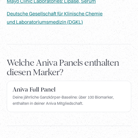
Mayo Clinic Laboratories: Lipase, Serum
Deutsche Gesellschaft für Klinische Chemie
und Laboratoriumsmedizin (DGKL)
Welche Aniva Panels enthalten
diesen Marker?
Aniva Full Panel
Deine jährliche Ganzkörper-Baseline: über 100 Biomarker,
enthalten in deiner Aniva Mitgliedschaft.