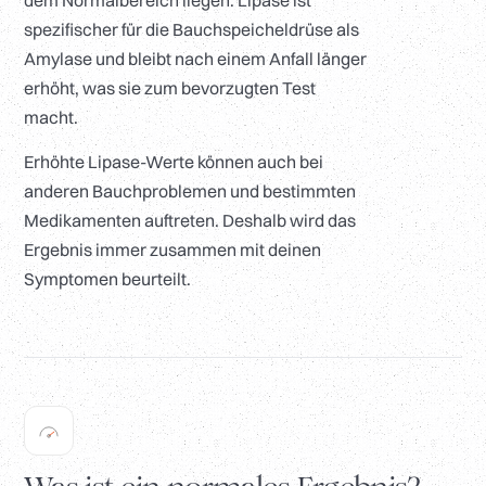
dem Normalbereich liegen. Lipase ist
spezifischer für die Bauchspeicheldrüse als
Amylase und bleibt nach einem Anfall länger
erhöht, was sie zum bevorzugten Test
macht.
Erhöhte Lipase-Werte können auch bei
anderen Bauchproblemen und bestimmten
Medikamenten auftreten. Deshalb wird das
Ergebnis immer zusammen mit deinen
Symptomen beurteilt.