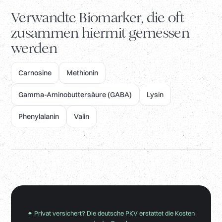
Verwandte Biomarker, die oft
zusammen hiermit gemessen
werden
Carnosine
Methionin
Gamma-Aminobuttersäure (GABA)
Lysin
Phenylalanin
Valin
✦ Privat versichert? Die deutsche PKV erstattet die Kosten