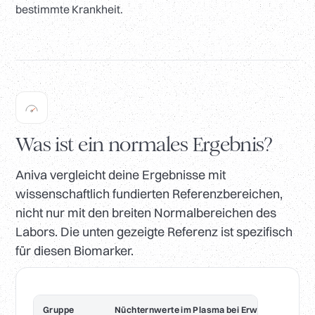
bestimmte Krankheit.
Was ist ein normales Ergebnis?
Aniva vergleicht deine Ergebnisse mit
wissenschaftlich fundierten Referenzbereichen,
nicht nur mit den breiten Normalbereichen des
Labors. Die unten gezeigte Referenz ist spezifisch
für diesen Biomarker.
Gruppe
Nüchternwerte im Plasma bei Erwachsenen