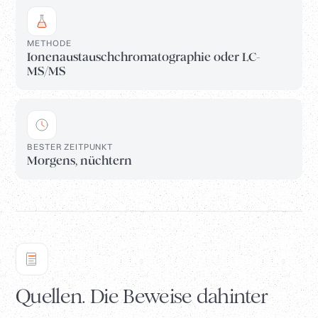
METHODE
Ionenaustauschchromatographie oder LC-
MS/MS
BESTER ZEITPUNKT
Morgens, nüchtern
Quellen. Die Beweise dahinter