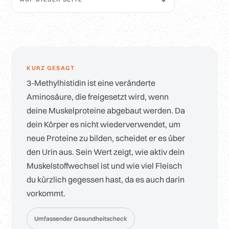
KURZ GESAGT
3-Methylhistidin ist eine veränderte
Aminosäure, die freigesetzt wird, wenn
deine Muskelproteine abgebaut werden. Da
dein Körper es nicht wiederverwendet, um
neue Proteine zu bilden, scheidet er es über
den Urin aus. Sein Wert zeigt, wie aktiv dein
Muskelstoffwechsel ist und wie viel Fleisch
du kürzlich gegessen hast, da es auch darin
vorkommt.
Umfassender Gesundheitscheck