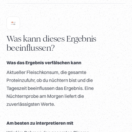
Was kann dieses Ergebnis
beeinflussen?
Was das Ergebnis verfälschen kann
Aktueller Fleischkonsum, die gesamte
Proteinzufuhr, ob du nüchtern bist und die
Tageszeit beeinflussen das Ergebnis. Eine
Nüchternprobe am Morgen liefert die
zuverlässigsten Werte.
Am besten zu interpretieren mit