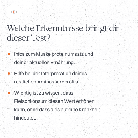
Welche Erkenntnisse bringt dir
dieser Test?
Infos zum Muskelproteinumsatz und
deiner aktuellen Ernährung.
Hilfe bei der Interpretation deines
restlichen Aminosäureprofils.
Wichtig ist zu wissen, dass
Fleischkonsum diesen Wert erhöhen
kann, ohne dass dies auf eine Krankheit
hindeutet.