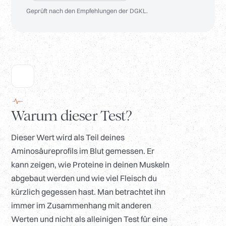
Geprüft nach den Empfehlungen der DGKL.
Warum dieser Test?
Dieser Wert wird als Teil deines
Aminosäureprofils im Blut gemessen. Er
kann zeigen, wie Proteine in deinen Muskeln
abgebaut werden und wie viel Fleisch du
kürzlich gegessen hast. Man betrachtet ihn
immer im Zusammenhang mit anderen
Werten und nicht als alleinigen Test für eine