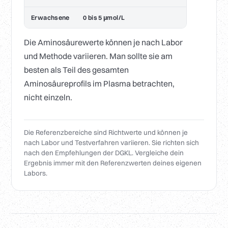
Erwachsene
0 bis 5 µmol/L
Die Aminosäurewerte können je nach Labor
und Methode variieren. Man sollte sie am
besten als Teil des gesamten
Aminosäureprofils im Plasma betrachten,
nicht einzeln.
Die Referenzbereiche sind Richtwerte und können je
nach Labor und Testverfahren variieren. Sie richten sich
nach den Empfehlungen der DGKL. Vergleiche dein
Ergebnis immer mit den Referenzwerten deines eigenen
Labors.