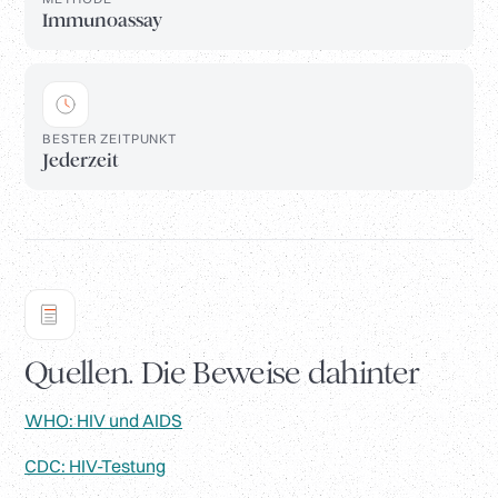
Immunoassay
BESTER ZEITPUNKT
Jederzeit
Quellen. Die Beweise dahinter
WHO: HIV und AIDS
CDC: HIV-Testung