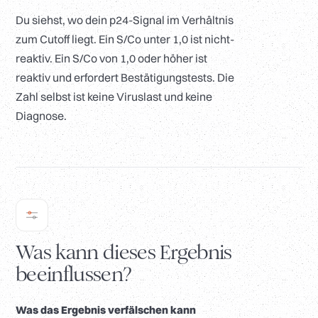
Du siehst, wo dein p24-Signal im Verhältnis
zum Cutoff liegt. Ein S/Co unter 1,0 ist nicht-
reaktiv. Ein S/Co von 1,0 oder höher ist
reaktiv und erfordert Bestätigungstests. Die
Zahl selbst ist keine Viruslast und keine
Diagnose.
Was kann dieses Ergebnis
beeinflussen?
Was das Ergebnis verfälschen kann