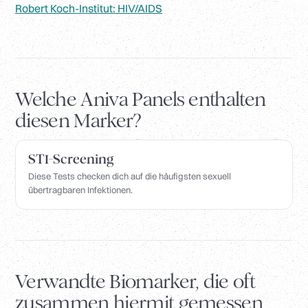
Robert Koch-Institut: HIV/AIDS
Welche Aniva Panels enthalten
diesen Marker?
STI-Screening
Diese Tests checken dich auf die häufigsten sexuell
übertragbaren Infektionen.
Verwandte Biomarker, die oft
zusammen hiermit gemessen