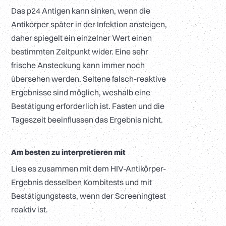
Das p24 Antigen kann sinken, wenn die
Antikörper später in der Infektion ansteigen,
daher spiegelt ein einzelner Wert einen
bestimmten Zeitpunkt wider. Eine sehr
frische Ansteckung kann immer noch
übersehen werden. Seltene falsch-reaktive
Ergebnisse sind möglich, weshalb eine
Bestätigung erforderlich ist. Fasten und die
Tageszeit beeinflussen das Ergebnis nicht.
Am besten zu interpretieren mit
Lies es zusammen mit dem HIV-Antikörper-
Ergebnis desselben Kombitests und mit
Bestätigungstests, wenn der Screeningtest
reaktiv ist.