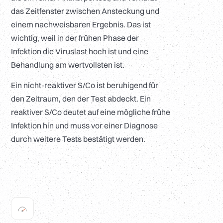
das Zeitfenster zwischen Ansteckung und
einem nachweisbaren Ergebnis. Das ist
wichtig, weil in der frühen Phase der
Infektion die Viruslast hoch ist und eine
Behandlung am wertvollsten ist.
Ein nicht-reaktiver S/Co ist beruhigend für
den Zeitraum, den der Test abdeckt. Ein
reaktiver S/Co deutet auf eine mögliche frühe
Infektion hin und muss vor einer Diagnose
durch weitere Tests bestätigt werden.