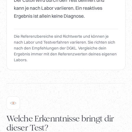
Der Cutoff wird durch den Test definiert und
kann je nach Labor variieren. Ein reaktives
Ergebnis ist allein keine Diagnose.
Die Referenzbereiche sind Richtwerte und können je
nach Labor und Testverfahren variieren. Sie richten sich
nach den Empfehlungen der DGKL. Vergleiche dein
Ergebnis immer mit den Referenzwerten deines eigenen
Labors.
Welche Erkenntnisse bringt dir
dieser Test?