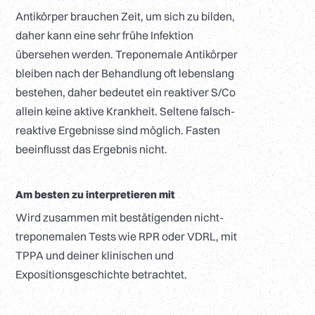
Antikörper brauchen Zeit, um sich zu bilden,
daher kann eine sehr frühe Infektion
übersehen werden. Treponemale Antikörper
bleiben nach der Behandlung oft lebenslang
bestehen, daher bedeutet ein reaktiver S/Co
allein keine aktive Krankheit. Seltene falsch-
reaktive Ergebnisse sind möglich. Fasten
beeinflusst das Ergebnis nicht.
Am besten zu interpretieren mit
Wird zusammen mit bestätigenden nicht-
treponemalen Tests wie RPR oder VDRL, mit
TPPA und deiner klinischen und
Expositionsgeschichte betrachtet.