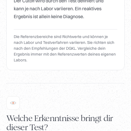
Der Cutoff wird durch den Test definiert und
kann je nach Labor variieren. Ein reaktives
Ergebnis ist allein keine Diagnose.
Die Referenzbereiche sind Richtwerte und können je
nach Labor und Testverfahren variieren. Sie richten sich
nach den Empfehlungen der DGKL. Vergleiche dein
Ergebnis immer mit den Referenzwerten deines eigenen
Labors.
Welche Erkenntnisse bringt dir
dieser Test?