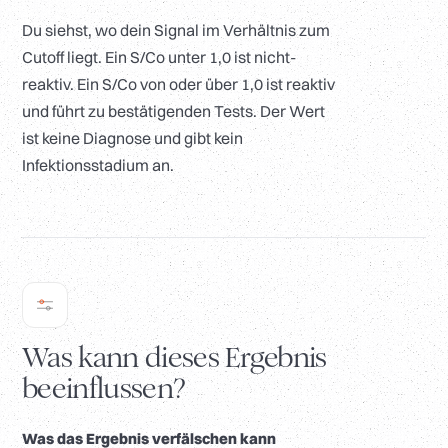
Du siehst, wo dein Signal im Verhältnis zum
Cutoff liegt. Ein S/Co unter 1,0 ist nicht-
reaktiv. Ein S/Co von oder über 1,0 ist reaktiv
und führt zu bestätigenden Tests. Der Wert
ist keine Diagnose und gibt kein
Infektionsstadium an.
Was kann dieses Ergebnis
beeinflussen?
Was das Ergebnis verfälschen kann