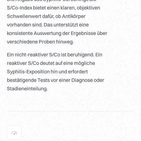
S/Co-Index bietet einen klaren, objektiven
Schwellenwert dafür, ob Antikörper
vorhanden sind. Das unterstützt eine
konsistente Auswertung der Ergebnisse über
verschiedene Proben hinweg.
Ein nicht-reaktiver S/Co ist beruhigend. Ein
reaktiver S/Co deutet auf eine mögliche
Syphilis-Exposition hin und erfordert
bestätigende Tests vor einer Diagnose oder
Stadieneinteilung.