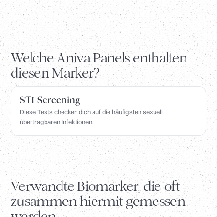
Welche Aniva Panels enthalten
diesen Marker?
STI-Screening
Diese Tests checken dich auf die häufigsten sexuell
übertragbaren Infektionen.
Verwandte Biomarker, die oft
zusammen hiermit gemessen
werden