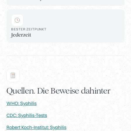
BESTER ZEITPUNKT
Jederzeit
Quellen. Die Beweise dahinter
WHO: Syphilis
CDC: Syphilis-Tests
Robert Koch-Institut: Syphilis