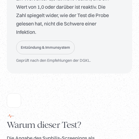
Wert von 1,0 oder darüber ist reaktiv. Die
Zahl spiegelt wider, wie der Test die Probe
gelesen hat, nicht die Schwere einer
Infektion.
Entzündung & Immunsystem
Geprüft nach den Empfehlungen der DGKL.
Warum dieser Test?
Die Angabe des Syphilis-Screenings als