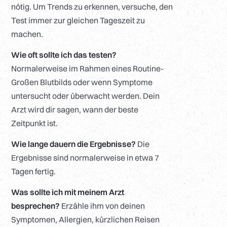
nötig. Um Trends zu erkennen, versuche, den
Test immer zur gleichen Tageszeit zu
machen.
Wie oft sollte ich das testen?
Normalerweise im Rahmen eines Routine-
Großen Blutbilds oder wenn Symptome
untersucht oder überwacht werden. Dein
Arzt wird dir sagen, wann der beste
Zeitpunkt ist.
Wie lange dauern die Ergebnisse?
Die
Ergebnisse sind normalerweise in etwa 7
Tagen fertig.
Was sollte ich mit meinem Arzt
besprechen?
Erzähle ihm von deinen
Symptomen, Allergien, kürzlichen Reisen