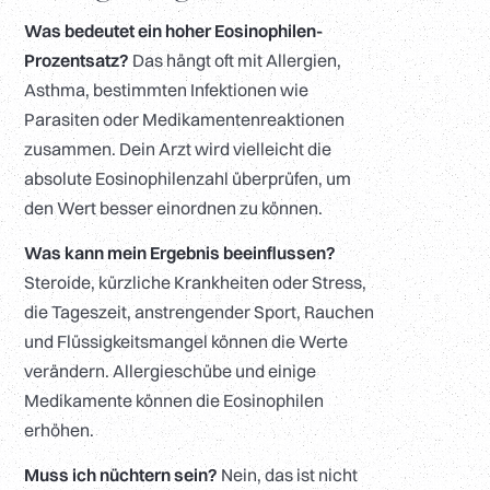
Was bedeutet ein hoher Eosinophilen-
Prozentsatz?
Das hängt oft mit Allergien,
Asthma, bestimmten Infektionen wie
Parasiten oder Medikamentenreaktionen
zusammen. Dein Arzt wird vielleicht die
absolute Eosinophilenzahl überprüfen, um
den Wert besser einordnen zu können.
Was kann mein Ergebnis beeinflussen?
Steroide, kürzliche Krankheiten oder Stress,
die Tageszeit, anstrengender Sport, Rauchen
und Flüssigkeitsmangel können die Werte
verändern. Allergieschübe und einige
Medikamente können die Eosinophilen
erhöhen.
Muss ich nüchtern sein?
Nein, das ist nicht