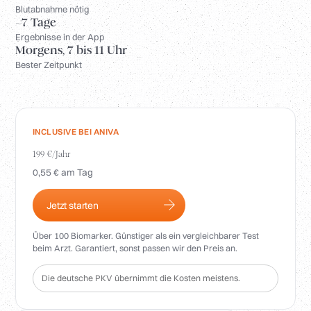
Anmelden
Blutabnahme nötig
~7 Tage
Ergebnisse in der App
Morgens, 7 bis 11 Uhr
Bester Zeitpunkt
INCLUSIVE BEI ANIVA
199 €/Jahr
0,55 € am Tag
Jetzt starten
Über 100 Biomarker. Günstiger als ein vergleichbarer Test
beim Arzt. Garantiert, sonst passen wir den Preis an.
Die deutsche PKV übernimmt die Kosten meistens.