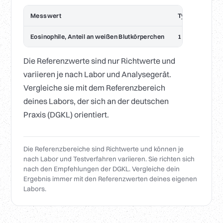
Messwert
Typischer Bere
Eosinophile, Anteil an weißen Blutkörperchen
1 bis 6 %
Die Referenzwerte sind nur Richtwerte und
variieren je nach Labor und Analysegerät.
Vergleiche sie mit dem Referenzbereich
deines Labors, der sich an der deutschen
Praxis (DGKL) orientiert.
Die Referenzbereiche sind Richtwerte und können je
nach Labor und Testverfahren variieren. Sie richten sich
nach den Empfehlungen der DGKL. Vergleiche dein
Ergebnis immer mit den Referenzwerten deines eigenen
Labors.