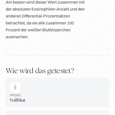
Am besten wird dieser Wert zusammen mit
der absoluten Eosinophilen-Anzahl und den
anderen Differential-Prozentsätzen
betrachtet, da sie alle zusammen 100
Prozent der weißen Blutkörperchen
ausmachen.
Wie wird das getestet?
PROBE
Vollblut