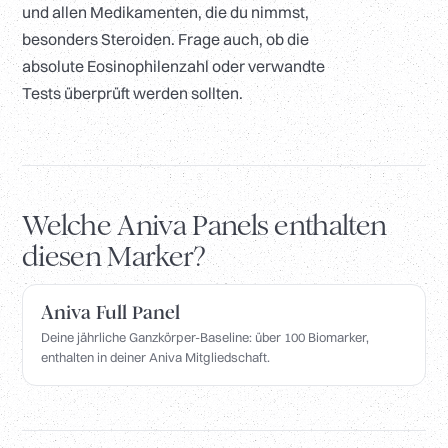
und allen Medikamenten, die du nimmst,
besonders Steroiden. Frage auch, ob die
absolute Eosinophilenzahl oder verwandte
Tests überprüft werden sollten.
Welche Aniva Panels enthalten
diesen Marker?
Aniva Full Panel
Deine jährliche Ganzkörper-Baseline: über 100 Biomarker,
enthalten in deiner Aniva Mitgliedschaft.