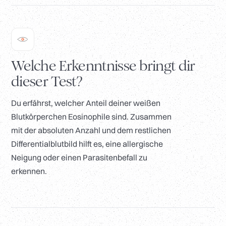
Welche Erkenntnisse bringt dir
dieser Test?
Du erfährst, welcher Anteil deiner weißen
Blutkörperchen Eosinophile sind. Zusammen
mit der absoluten Anzahl und dem restlichen
Differentialblutbild hilft es, eine allergische
Neigung oder einen Parasitenbefall zu
erkennen.