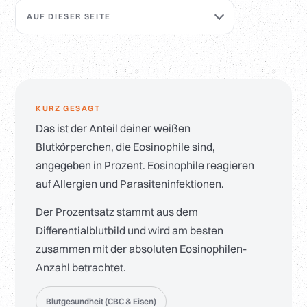
AUF DIESER SEITE
KURZ GESAGT
Das ist der Anteil deiner weißen
Blutkörperchen, die Eosinophile sind,
angegeben in Prozent. Eosinophile reagieren
auf Allergien und Parasiteninfektionen.
Der Prozentsatz stammt aus dem
Differentialblutbild und wird am besten
zusammen mit der absoluten Eosinophilen-
Anzahl betrachtet.
Blutgesundheit (CBC & Eisen)