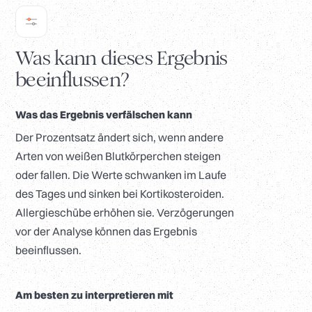
Was kann dieses Ergebnis
beeinflussen?
Was das Ergebnis verfälschen kann
Der Prozentsatz ändert sich, wenn andere
Arten von weißen Blutkörperchen steigen
oder fallen. Die Werte schwanken im Laufe
des Tages und sinken bei Kortikosteroiden.
Allergieschübe erhöhen sie. Verzögerungen
vor der Analyse können das Ergebnis
beeinflussen.
Am besten zu interpretieren mit