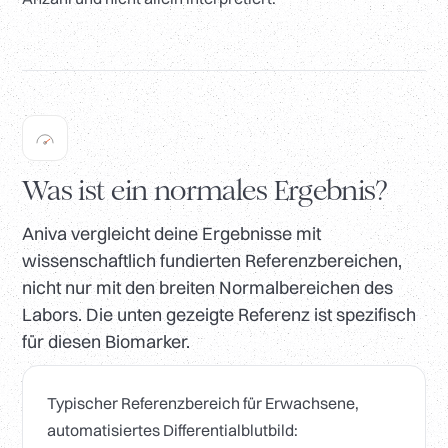
Was ist ein normales Ergebnis?
Aniva vergleicht deine Ergebnisse mit
wissenschaftlich fundierten Referenzbereichen,
nicht nur mit den breiten Normalbereichen des
Labors. Die unten gezeigte Referenz ist spezifisch
für diesen Biomarker.
Typischer Referenzbereich für Erwachsene,
automatisiertes Differentialblutbild: