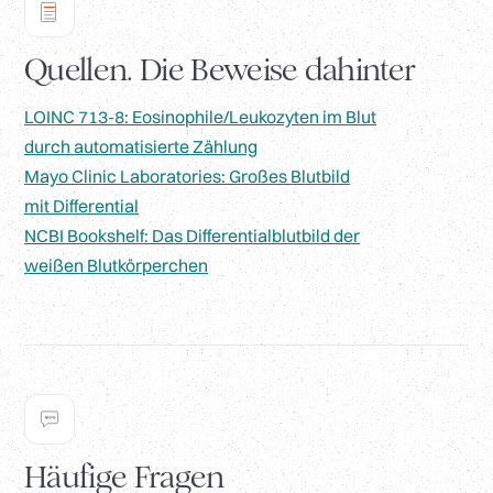
Quellen. Die Beweise dahinter
LOINC 713-8: Eosinophile/Leukozyten im Blut
durch automatisierte Zählung
Mayo Clinic Laboratories: Großes Blutbild
mit Differential
NCBI Bookshelf: Das Differentialblutbild der
weißen Blutkörperchen
Häufige Fragen