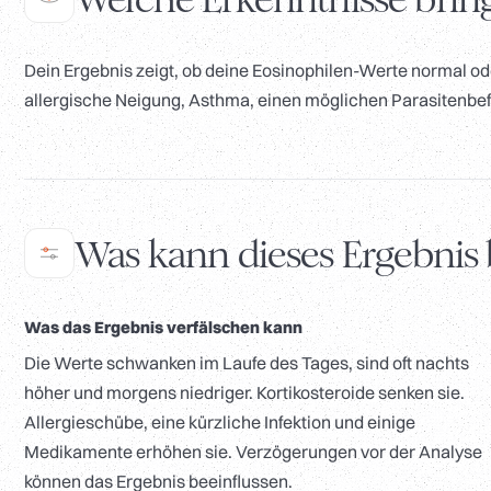
Dein Ergebnis zeigt, ob deine Eosinophilen-Werte normal ode
allergische Neigung, Asthma, einen möglichen Parasitenbef
Was kann dieses Ergebnis 
Was das Ergebnis verfälschen kann
Die Werte schwanken im Laufe des Tages, sind oft nachts
höher und morgens niedriger. Kortikosteroide senken sie.
Allergieschübe, eine kürzliche Infektion und einige
Medikamente erhöhen sie. Verzögerungen vor der Analyse
können das Ergebnis beeinflussen.