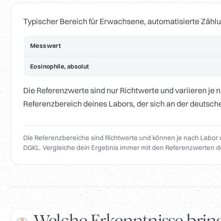
Typischer Bereich für Erwachsene, automatisierte Zählu
Messwert
Eosinophile, absolut
Die Referenzwerte sind nur Richtwerte und variieren je 
Referenzbereich deines Labors, der sich an der deutsche
Die Referenzbereiche sind Richtwerte und können je nach Labor 
DGKL. Vergleiche dein Ergebnis immer mit den Referenzwerten d
Welche Erkenntnisse bringt