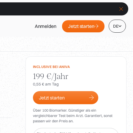
Jetzt starten
Anmelden
DE
INCLUSIVE BEI ANIVA
199 €/Jahr
0,55 € am Tag
Jetzt starten
Über 100 Biomarker. Günstiger als ein
vergleichbarer Test beim Arzt. Garantiert, sonst
passen wir den Preis an.