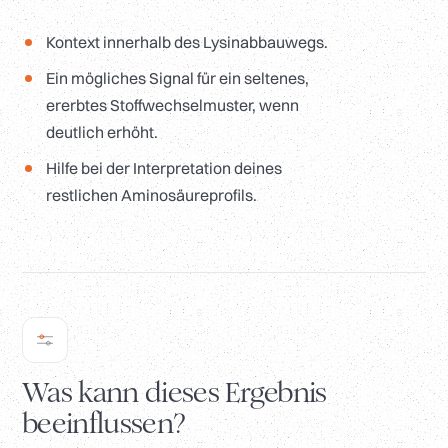
Kontext innerhalb des Lysinabbauwegs.
Ein mögliches Signal für ein seltenes,
ererbtes Stoffwechselmuster, wenn
deutlich erhöht.
Hilfe bei der Interpretation deines
restlichen Aminosäureprofils.
Was kann dieses Ergebnis
beeinflussen?