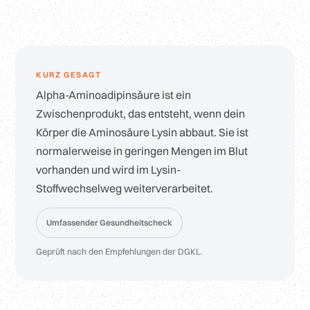
KURZ GESAGT
Alpha-Aminoadipinsäure ist ein
Zwischenprodukt, das entsteht, wenn dein
Körper die Aminosäure Lysin abbaut. Sie ist
normalerweise in geringen Mengen im Blut
vorhanden und wird im Lysin-
Stoffwechselweg weiterverarbeitet.
Umfassender Gesundheitscheck
Geprüft nach den Empfehlungen der DGKL.