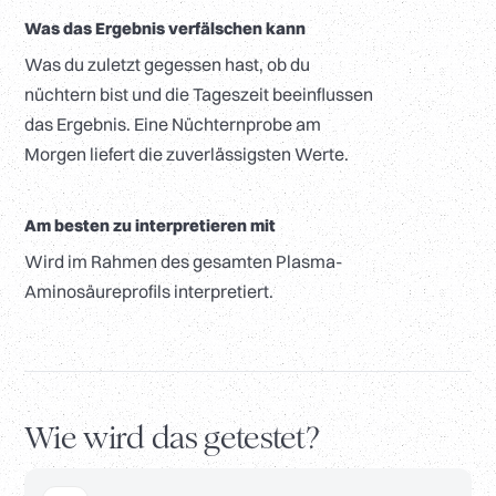
Was das Ergebnis verfälschen kann
Was du zuletzt gegessen hast, ob du
nüchtern bist und die Tageszeit beeinflussen
das Ergebnis. Eine Nüchternprobe am
Morgen liefert die zuverlässigsten Werte.
Am besten zu interpretieren mit
Wird im Rahmen des gesamten Plasma-
Aminosäureprofils interpretiert.
Wie wird das getestet?