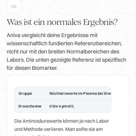
Was ist ein normales Ergebnis?
Aniva vergleicht deine Ergebnisse mit
wissenschaftlich fundierten Referenzbereichen,
nicht nur mit den breiten Normalbereichen des
Labors. Die unten gezeigte Referenz ist spezifisch
für diesen Biomarker.
Gruppe
Nüchternwerte im Plasma bei Erwachsenen
Erwachsene
0 bis 4 µmol/L
Die Aminosäurewerte können je nach Labor
und Methode variieren. Man sollte sie am