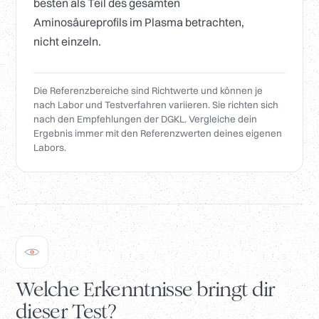
besten als Teil des gesamten
Aminosäureprofils im Plasma betrachten,
nicht einzeln.
Die Referenzbereiche sind Richtwerte und können je
nach Labor und Testverfahren variieren. Sie richten sich
nach den Empfehlungen der DGKL. Vergleiche dein
Ergebnis immer mit den Referenzwerten deines eigenen
Labors.
Welche Erkenntnisse bringt dir
dieser Test?