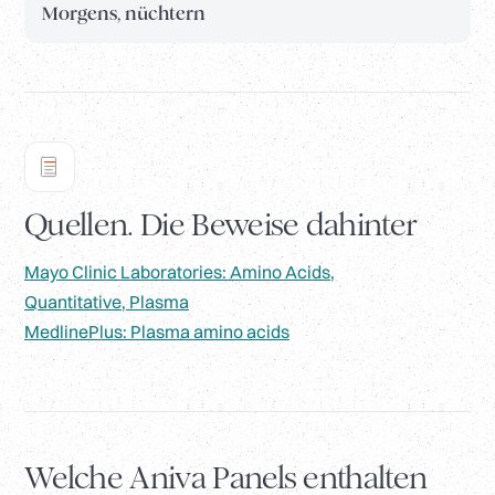
Morgens, nüchtern
Quellen. Die Beweise dahinter
Mayo Clinic Laboratories: Amino Acids,
Quantitative, Plasma
MedlinePlus: Plasma amino acids
Welche Aniva Panels enthalten