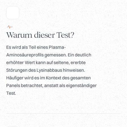
Warum dieser Test?
Es wird als Teil eines Plasma-
Aminosäureprofils gemessen. Ein deutlich
erhöhter Wert kann auf seltene, ererbte
Störungen des Lysinabbaus hinweisen.
Häufiger wird es im Kontext des gesamten
Panels betrachtet, anstatt als eigenständiger
Test.