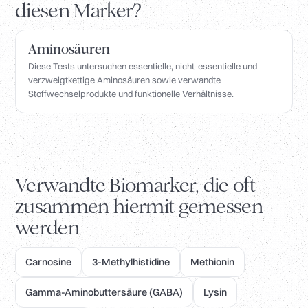
diesen Marker?
Aminosäuren
Diese Tests untersuchen essentielle, nicht-essentielle und
verzweigtkettige Aminosäuren sowie verwandte
Stoffwechselprodukte und funktionelle Verhältnisse.
Verwandte Biomarker, die oft
zusammen hiermit gemessen
werden
Carnosine
3-Methylhistidine
Methionin
Gamma-Aminobuttersäure (GABA)
Lysin