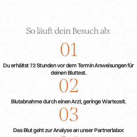
So läuft dein Besuch ab:
01
Du erhältst 72 Stunden vor dem Termin Anweisungen für
deinen Bluttest.
02
Blutabnahme durch einen Arzt, geringe Wartezeit.
03
Das Blut geht zur Analyse an unser Partnerlabor.