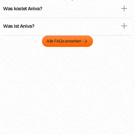
Was kostet Aniva?
Was ist Aniva?
Alle FAQs ansehen