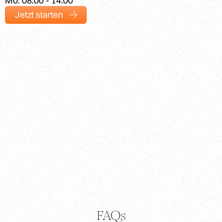
Mo: 08:00 - 14:00
Jetzt starten
FAQs