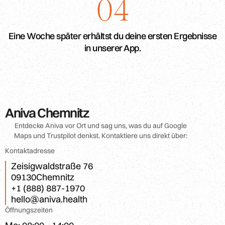
04
Eine Woche später erhältst du deine ersten Ergebnisse
in unserer App.
Aniva Chemnitz
Entdecke Aniva vor Ort und sag uns, was du auf Google
Maps und Trustpilot denkst. Kontaktiere uns direkt über:
Kontaktadresse
Zeisigwaldstraße 76
09130
Chemnitz
+1 (888) 887-1970
hello@aniva.health
Öffnungszeiten