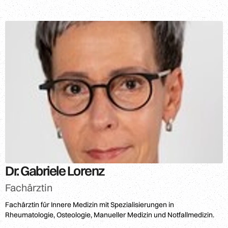
Alle
Standorte
ansehen
Dr. Gabriele Lorenz
Fachärztin
Fachärztin für Innere Medizin mit Spezialisierungen in
Rheumatologie, Osteologie, Manueller Medizin und Notfallmedizin.