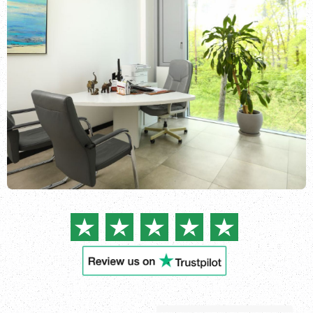
Anmelden