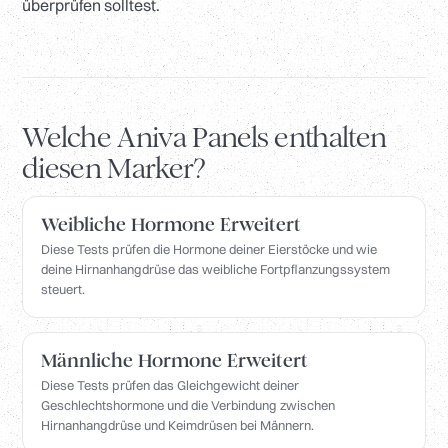
überprüfen solltest.
Welche Aniva Panels enthalten
diesen Marker?
Weibliche Hormone Erweitert
Diese Tests prüfen die Hormone deiner Eierstöcke und wie
deine Hirnanhangdrüse das weibliche Fortpflanzungssystem
steuert.
Männliche Hormone Erweitert
Diese Tests prüfen das Gleichgewicht deiner
Geschlechtshormone und die Verbindung zwischen
Hirnanhangdrüse und Keimdrüsen bei Männern.