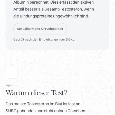
Albumin berechnet. Dies erfasst den aktiven
Anteil besser als Gesamt-Testosteron, wenn
die Bindungsproteine ungewöhnlich sind.
Sexualhormone & Fruchtbarkeit
Geprüft nach den Empfehlungen der DGKL.
Warum dieser Test?
Das meiste Testosteron im Blut ist fest an
SHBG gebunden und steht deinen Geweben