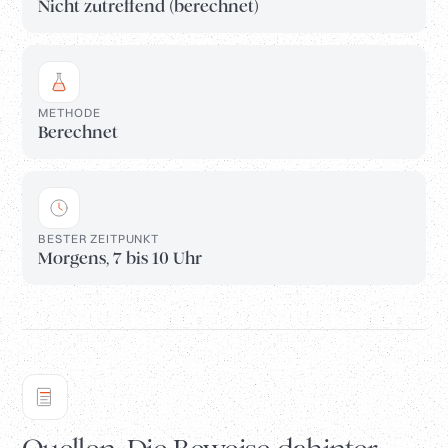
Nicht zutreffend (berechnet)
METHODE
Berechnet
BESTER ZEITPUNKT
Morgens, 7 bis 10 Uhr