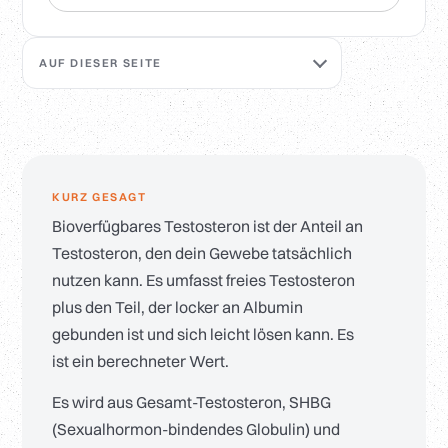
AUF DIESER SEITE
KURZ GESAGT
Bioverfügbares Testosteron ist der Anteil an
Testosteron, den dein Gewebe tatsächlich
nutzen kann. Es umfasst freies Testosteron
plus den Teil, der locker an Albumin
gebunden ist und sich leicht lösen kann. Es
ist ein berechneter Wert.
Es wird aus Gesamt-Testosteron, SHBG
(Sexualhormon-bindendes Globulin) und