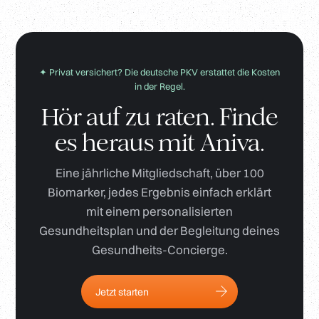
✦ Privat versichert? Die deutsche PKV erstattet die Kosten
in der Regel.
Hör auf zu raten. Finde
es heraus mit Aniva.
Eine jährliche Mitgliedschaft, über 100
Biomarker, jedes Ergebnis einfach erklärt
mit einem personalisierten
Gesundheitsplan und der Begleitung deines
Gesundheits-Concierge.
Jetzt starten