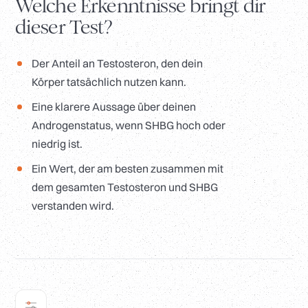
Welche Erkenntnisse bringt dir
dieser Test?
Der Anteil an Testosteron, den dein
Körper tatsächlich nutzen kann.
Eine klarere Aussage über deinen
Androgenstatus, wenn SHBG hoch oder
niedrig ist.
Ein Wert, der am besten zusammen mit
dem gesamten Testosteron und SHBG
verstanden wird.