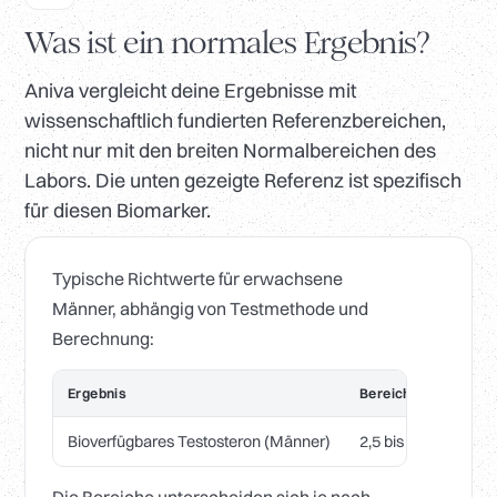
Was ist ein normales Ergebnis?
Aniva vergleicht deine Ergebnisse mit
wissenschaftlich fundierten Referenzbereichen,
nicht nur mit den breiten Normalbereichen des
Labors. Die unten gezeigte Referenz ist spezifisch
für diesen Biomarker.
Typische Richtwerte für erwachsene
Männer, abhängig von Testmethode und
Berechnung:
Ergebnis
Bereich
Bioverfügbares Testosteron (Männer)
2,5 bis 11 nmol/L