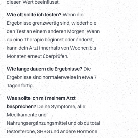
diesen Wert beeinflusst.
Wie oft sollte ich testen?
Wenn die
Ergebnisse grenzwertig sind, wiederhole
den Test an einem anderen Morgen. Wenn
du eine Therapie beginnst oder änderst,
kann dein Arzt innerhalb von Wochen bis
Monaten erneut überprüfen.
Wie lange dauern die Ergebnisse?
Die
Ergebnisse sind normalerweise in etwa 7
Tagen fertig.
Was sollte ich mit meinem Arzt
besprechen?
Deine Symptome, alle
Medikamente und
Nahrungsergänzungsmittel und ob du total
testosterone, SHBG und andere Hormone