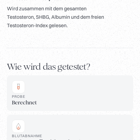
Wird zusammen mit dem gesamten
Testosteron, SHBG, Albumin und dem freien
Testosteron-Index gelesen.
Wie wird das getestet?
PROBE
Berechnet
BLUTABNAHME