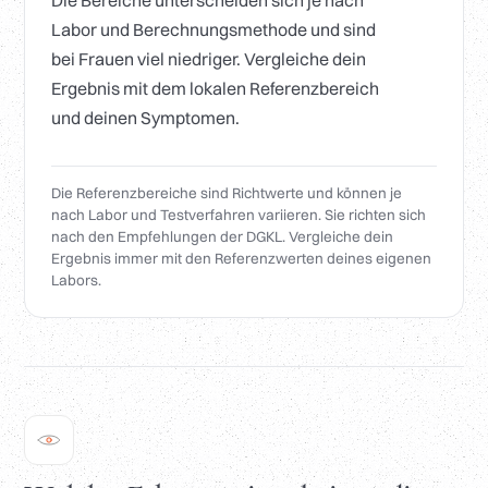
Die Bereiche unterscheiden sich je nach
Labor und Berechnungsmethode und sind
bei Frauen viel niedriger. Vergleiche dein
Ergebnis mit dem lokalen Referenzbereich
und deinen Symptomen.
Die Referenzbereiche sind Richtwerte und können je
nach Labor und Testverfahren variieren. Sie richten sich
nach den Empfehlungen der DGKL. Vergleiche dein
Ergebnis immer mit den Referenzwerten deines eigenen
Labors.