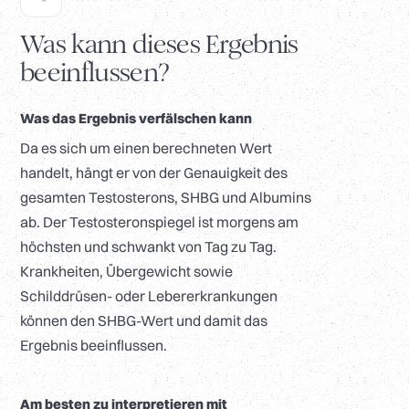
Was kann dieses Ergebnis
beeinflussen?
Was das Ergebnis verfälschen kann
Da es sich um einen berechneten Wert
handelt, hängt er von der Genauigkeit des
gesamten Testosterons, SHBG und Albumins
ab. Der Testosteronspiegel ist morgens am
höchsten und schwankt von Tag zu Tag.
Krankheiten, Übergewicht sowie
Schilddrüsen- oder Lebererkrankungen
können den SHBG-Wert und damit das
Ergebnis beeinflussen.
Am besten zu interpretieren mit