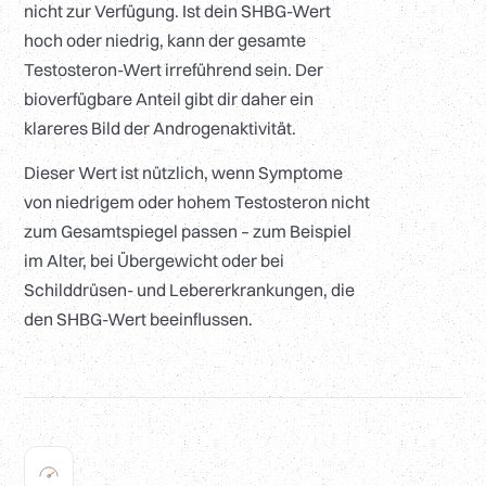
nicht zur Verfügung. Ist dein SHBG-Wert
hoch oder niedrig, kann der gesamte
Testosteron-Wert irreführend sein. Der
bioverfügbare Anteil gibt dir daher ein
klareres Bild der Androgenaktivität.
Dieser Wert ist nützlich, wenn Symptome
von niedrigem oder hohem Testosteron nicht
zum Gesamtspiegel passen – zum Beispiel
im Alter, bei Übergewicht oder bei
Schilddrüsen- und Lebererkrankungen, die
den SHBG-Wert beeinflussen.