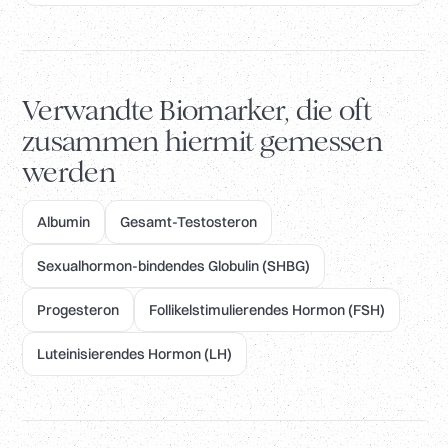
Verwandte Biomarker, die oft
zusammen hiermit gemessen
werden
Albumin
Gesamt-Testosteron
Sexualhormon-bindendes Globulin (SHBG)
Progesteron
Follikelstimulierendes Hormon (FSH)
Luteinisierendes Hormon (LH)