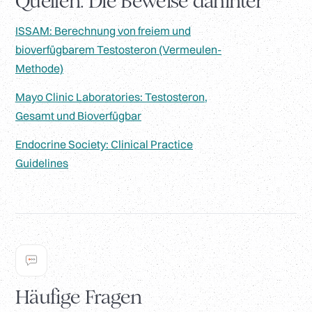
Quellen. Die Beweise dahinter
ISSAM: Berechnung von freiem und
bioverfügbarem Testosteron (Vermeulen-
Methode)
Mayo Clinic Laboratories: Testosteron,
Gesamt und Bioverfügbar
Endocrine Society: Clinical Practice
Guidelines
Häufige Fragen