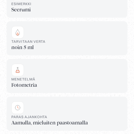
ESIMERKKI
Seerumi
TARVITAAN VERTA
noin 5 ml
MENETELMÄ
Fotometria
PARAS AJANKOHTA
Aamulla, mieluiten paastoamalla