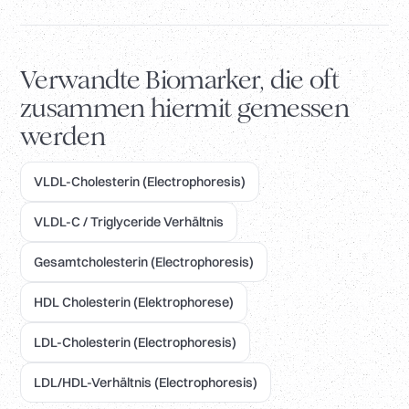
Verwandte Biomarker, die oft
zusammen hiermit gemessen
werden
VLDL-Cholesterin (Electrophoresis)
VLDL-C / Triglyceride Verhältnis
Gesamtcholesterin (Electrophoresis)
HDL Cholesterin (Elektrophorese)
LDL-Cholesterin (Electrophoresis)
LDL/HDL-Verhältnis (Electrophoresis)