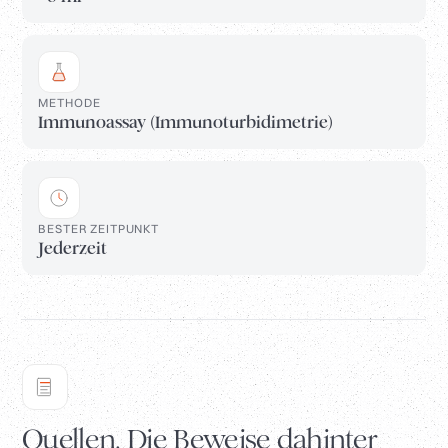
METHODE
Immunoassay (Immunoturbidimetrie)
BESTER ZEITPUNKT
Jederzeit
Quellen. Die Beweise dahinter