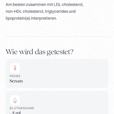
Am besten zusammen mit LDL cholesterol,
non-HDL cholesterol, triglycerides und
lipoprotein(a) interpretieren.
Wie wird das getestet?
PROBE
Serum
BLUTABNAHME
~5 ml