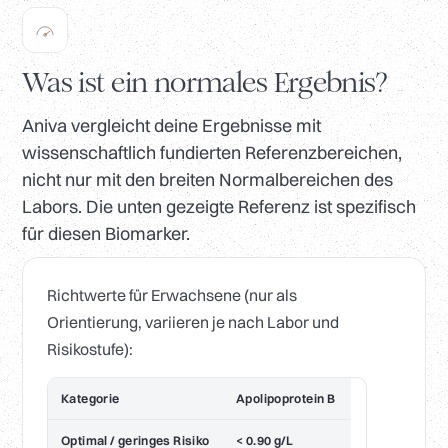
Was ist ein normales Ergebnis?
Aniva vergleicht deine Ergebnisse mit
wissenschaftlich fundierten Referenzbereichen,
nicht nur mit den breiten Normalbereichen des
Labors. Die unten gezeigte Referenz ist spezifisch
für diesen Biomarker.
Richtwerte für Erwachsene (nur als
Orientierung, variieren je nach Labor und
Risikostufe):
Kategorie
Apolipoprotein B
Optimal / geringes Risiko
< 0.90 g/L