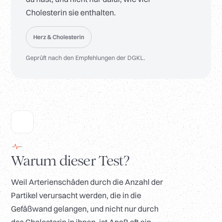
Cholesterin sie enthalten.
Herz & Cholesterin
Geprüft nach den Empfehlungen der DGKL.
Warum dieser Test?
Weil Arterienschäden durch die Anzahl der
Partikel verursacht werden, die in die
Gefäßwand gelangen, und nicht nur durch