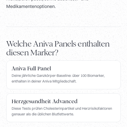
Medikamentenoptionen.
Welche Aniva Panels enthalten
diesen Marker?
Aniva Full Panel
Deine jährliche Ganzkörper-Baseline: über 100 Biomarker,
enthalten in deiner Aniva Mitgliedschaft.
Herzgesundheit Advanced
Diese Tests prüfen Cholesterinpartikel und Herzrisikofaktoren
genauer als die üblichen Blutfettwerte.