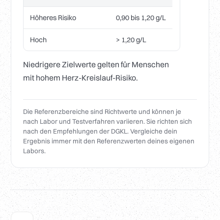
Höheres Risiko
0,90 bis 1,20 g/L
Hoch
> 1,20 g/L
Niedrigere Zielwerte gelten für Menschen
mit hohem Herz-Kreislauf-Risiko.
Die Referenzbereiche sind Richtwerte und können je
nach Labor und Testverfahren variieren. Sie richten sich
nach den Empfehlungen der DGKL. Vergleiche dein
Ergebnis immer mit den Referenzwerten deines eigenen
Labors.