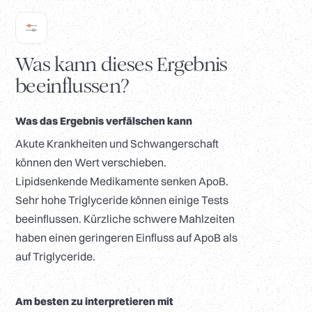
Was kann dieses Ergebnis
beeinflussen?
Was das Ergebnis verfälschen kann
Akute Krankheiten und Schwangerschaft
können den Wert verschieben.
Lipidsenkende Medikamente senken ApoB.
Sehr hohe Triglyceride können einige Tests
beeinflussen. Kürzliche schwere Mahlzeiten
haben einen geringeren Einfluss auf ApoB als
auf Triglyceride.
Am besten zu interpretieren mit