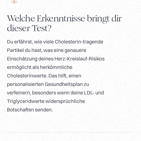
Welche Erkenntnisse bringt dir
dieser Test?
Du erfährst, wie viele Cholesterin-tragende
Partikel du hast, was eine genauere
Einschätzung deines Herz-Kreislauf-Risikos
ermöglicht als herkömmliche
Cholesterinwerte. Das hilft, einen
personalisierten Gesundheitsplan zu
verfeinern, besonders wenn deine LDL- und
Triglyceridwerte widersprüchliche
Botschaften senden.