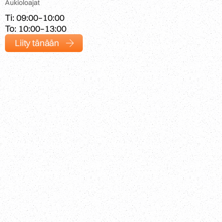
Aukioloajat
Ti: 09:00–10:00

To: 10:00–13:00
Liity tänään